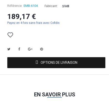
Référence
EMB-6104
Fabricant:
SFA®
189,17 €
Payez en 4 fois sans frais avec Cofidis
OPTIONS DE LIVRAISON
EN SAVOIR PLUS