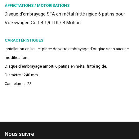
AFFECTATIONS / MOTORISATIONS
Disque d'embrayage SFA en métal fritté rigide 6 patins pour
Volkswagen Golf 4 1,9 TDI / 4 Motion.
CARACTÉRISTIQUES
Installation en lieu et place de votre embrayage d'origine sans aucune
modification.
Disque d'embrayage amorti 6 patins en métal fritté rigide.
Diamètre : 240 mm
Cannelures : 23
Nous suivre