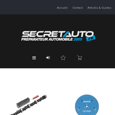
Accueil
Contact
Articles & Guides