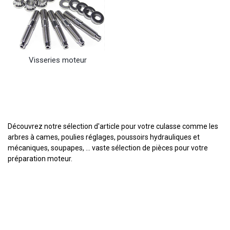
Visseries moteur
Découvrez notre sélection d'article pour votre culasse comme les
arbres à cames, poulies réglages, poussoirs hydrauliques et
mécaniques, soupapes, ... vaste sélection de pièces pour votre
préparation moteur.