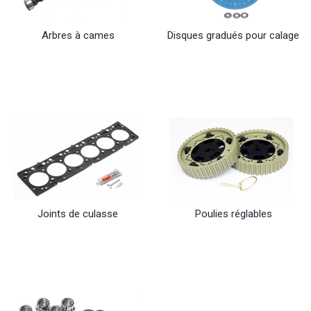
Arbres à cames
Disques gradués pour calage
Joints de culasse
Poulies réglables