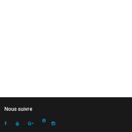
Nous suivre