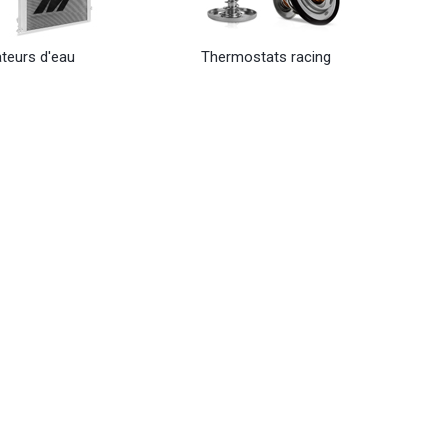
ateurs d'eau
Thermostats racing