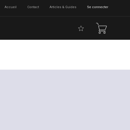
Accueil
Contact
Articles & Guides
Se connecter