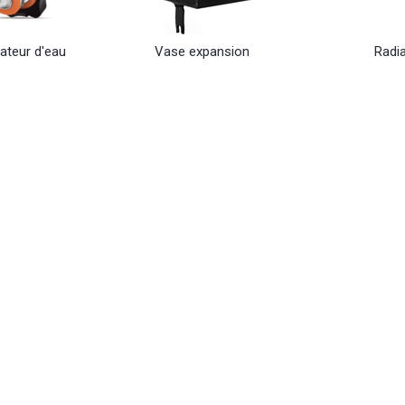
ateur d'eau
Vase expansion
Radi