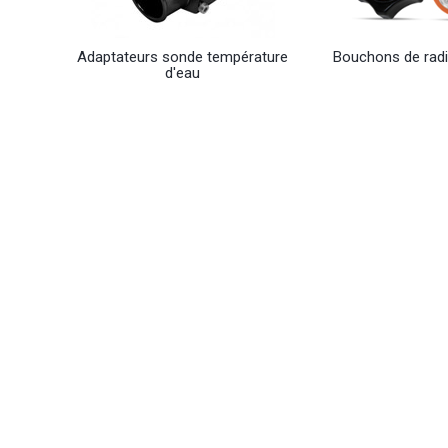
Adaptateurs sonde température
Bouchons de radi
d'eau