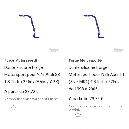
Forge Motorsport®
Forge Motorsport®
Durite silicone Forge
Durite silicone Forge
Motorsport pour N75 Audi S3
Motorsport pour N75 Audi TT
1,8 Turbo 225cv (BAM / APX)
(8N / MK1) 1,8 turbo 225cv
de 1998 à 2006
A partir de
23,72 €
A partir de
23,72 €
Nombreuses affectations sur fiche
produit
Nombreuses affectations sur fiche
produit