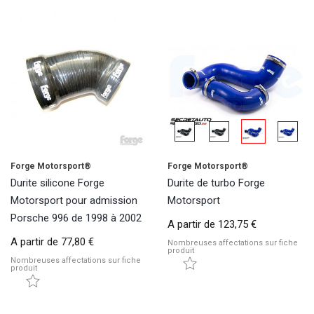
Forge Motorsport®
Forge Motorsport®
Durite silicone Forge
Durite de turbo Forge
Motorsport pour admission
Motorsport
Porsche 996 de 1998 à 2002
A partir de
123,75 €
A partir de
77,80 €
Nombreuses affectations sur fiche
produit
Nombreuses affectations sur fiche
produit