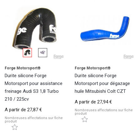
Forge Motorsport®
Forge Motorsport®
Durite silicone Forge
Durite silicone Forge
Motorsport pour assistance
Motorsport pour dégazage
freinage Audi S3 1,8 Turbo
huile Mitsubishi Colt CZT
210 / 225cv
A partir de
27,94 €
A partir de
27,87 €
Nombreuses affectations sur fiche
produit
Nombreuses affectations sur fiche
produit