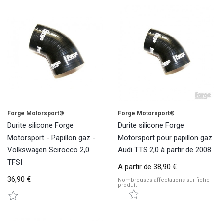
Forge Motorsport®
Forge Motorsport®
Durite silicone Forge
Durite silicone Forge
Motorsport - Papillon gaz -
Motorsport pour papillon gaz
Volkswagen Scirocco 2,0
Audi TTS 2,0 à partir de 2008
TFSI
A partir de
38,90 €
36,90 €
Nombreuses affectations sur fiche
produit