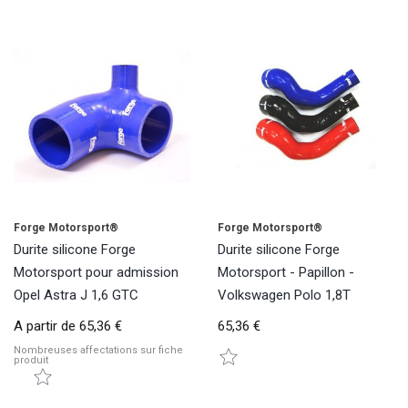
Forge Motorsport®
Forge Motorsport®
Durite silicone Forge
Durite silicone Forge
Motorsport pour admission
Motorsport - Papillon -
Opel Astra J 1,6 GTC
Volkswagen Polo 1,8T
A partir de
65,36 €
65,36 €
Nombreuses affectations sur fiche
produit