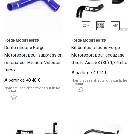
Forge Motorsport®
Forge Motorsport®
Durite silicone Forge
Kit durites silicone Forge
Motorsport pour suppression
Motorsport pour dégazage
résonateur Hyundai Veloster
d'huile Audi S3 (8L) 1,8 turbo
turbo
A partir de
49,14 €
A partir de
48,48 €
Nombreuses affectations sur fiche
produit
Nombreuses affectations sur fiche
produit