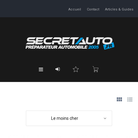
Accueil
Contact
Articles & Guides
Le moins cher