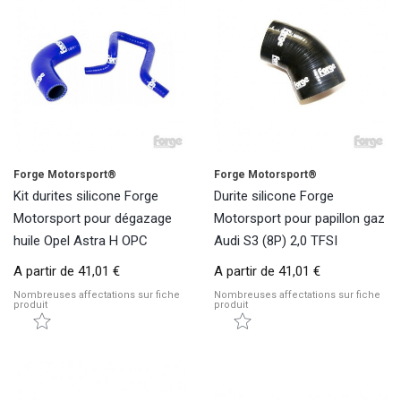
Forge Motorsport®
Forge Motorsport®
Kit durites silicone Forge
Durite silicone Forge
Motorsport pour dégazage
Motorsport pour papillon gaz
huile Opel Astra H OPC
Audi S3 (8P) 2,0 TFSI
A partir de
41,01 €
A partir de
41,01 €
Nombreuses affectations sur fiche
Nombreuses affectations sur fiche
produit
produit