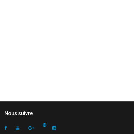
Nous suivre