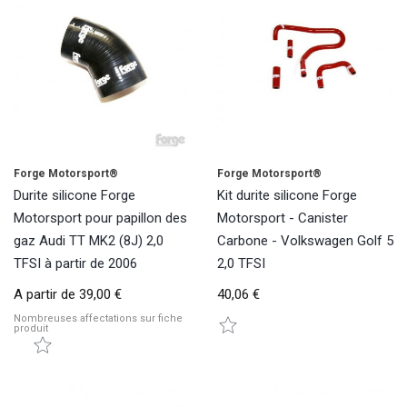
Forge Motorsport®
Forge Motorsport®
Durite silicone Forge
Kit durite silicone Forge
Motorsport pour papillon des
Motorsport - Canister
gaz Audi TT MK2 (8J) 2,0
Carbone - Volkswagen Golf 5
TFSI à partir de 2006
2,0 TFSI
A partir de
39,00 €
40,06 €
Nombreuses affectations sur fiche
produit