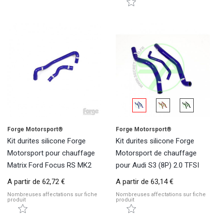
Forge Motorsport®
Forge Motorsport®
Kit durites silicone Forge
Kit durites silicone Forge
Motorsport pour chauffage
Motorsport de chauffage
Matrix Ford Focus RS MK2
pour Audi S3 (8P) 2.0 TFSI
A partir de
62,72 €
A partir de
63,14 €
Nombreuses affectations sur fiche
Nombreuses affectations sur fiche
produit
produit