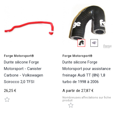
Forge Motorsport®
Forge Motorsport®
Durite silicone Forge
Durite silicone Forge
Motorsport - Canister
Motorsport pour assistance
Carbone - Volkswagen
freinage Audi TT (8N) 1,8
Scirocco 2,0 TFSI
turbo de 1998 à 2006
26,25 €
A partir de
27,87 €
Nombreuses affectations sur fiche
produit