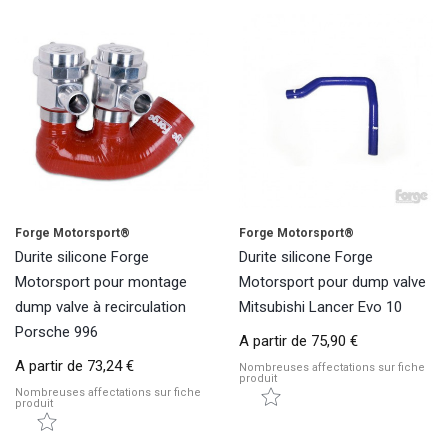
Forge Motorsport®
Forge Motorsport®
Durite silicone Forge
Durite silicone Forge
Motorsport pour montage
Motorsport pour dump valve
dump valve à recirculation
Mitsubishi Lancer Evo 10
Porsche 996
A partir de
75,90 €
A partir de
73,24 €
Nombreuses affectations sur fiche
produit
Nombreuses affectations sur fiche
produit