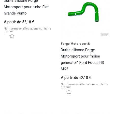
Durite silicone Forge
Motorsport pour turbo Fiat
Grande Punto
A partir de
52,18 €
Nombreuses affectations sur fiche
produit
Forge Motorsport®
Durite silicone Forge
Motorsport pour "noise
generator" Ford Focus RS
MK2
A partir de
52,18 €
Nombreuses affectations sur fiche
produit