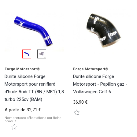
Forge Motorsport®
Forge Motorsport®
Durite silicone Forge
Durite silicone Forge
Motorsport pour reniflard
Motorsport - Papillon gaz -
d'huile Audi TT (8N / MK1) 1,8
Volkswagen Golf 6
turbo 225cv (BAM)
36,90 €
A partir de
32,71 €
Nombreuses affectations sur fiche
produit