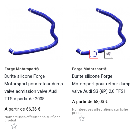
Forge Motorsport®
Forge Motorsport®
Durite silicone Forge
Durite silicone Forge
Motorsport pour retour dump
Motorsport pour retour dump
valve admission valve Audi
valve Audi S3 (8P) 2,0 TFSI
TTS à partir de 2008
A partir de
68,03 €
A partir de
66,36 €
Nombreuses affectations sur fiche
produit
Nombreuses affectations sur fiche
produit