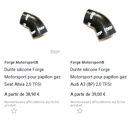
Forge Motorsport®
Forge Motorsport®
Durite silicone Forge
Durite silicone Forge
Motorsport pour papillon gaz
Motorsport pour papillon gaz
Seat Altea 2,0 TFSI
Audi A3 (8P) 2,0 TFSI
A partir de
38,90 €
A partir de
39,00 €
Nombreuses affectations sur fiche
Nombreuses affectations sur fiche
produit
produit