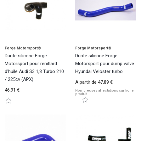
Forge Motorsport®
Forge Motorsport®
Durite silicone Forge
Durite silicone Forge
Motorsport pour reniflard
Motorsport pour dump valve
d'huile Audi S3 1,8 Turbo 210
Hyundai Veloster turbo
/ 225cv (APX)
A partir de
47,89 €
46,91 €
Nombreuses affectations sur fiche
produit