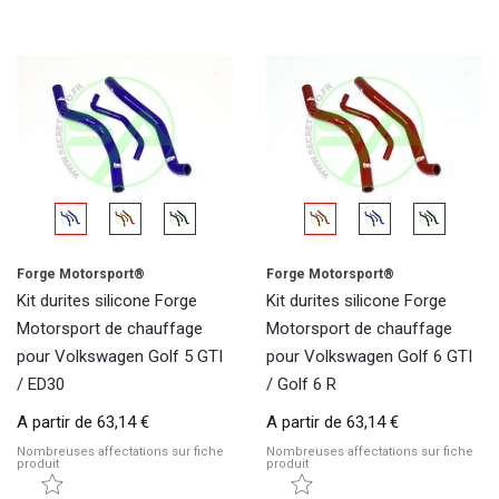
Forge Motorsport®
Forge Motorsport®
Kit durites silicone Forge
Kit durites silicone Forge
Motorsport de chauffage
Motorsport de chauffage
pour Volkswagen Golf 5 GTI
pour Volkswagen Golf 6 GTI
/ ED30
/ Golf 6 R
A partir de
63,14 €
A partir de
63,14 €
Nombreuses affectations sur fiche
Nombreuses affectations sur fiche
produit
produit