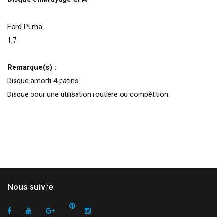
Ford Puma
1,7
Remarque(s) :
Disque amorti 4 patins.
Disque pour une utilisation routière ou compétition.
Nous suivre