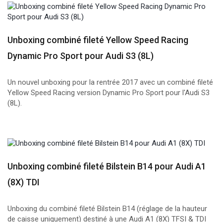
Unboxing combiné fileté Yellow Speed Racing
Dynamic Pro Sport pour Audi S3 (8L)
Un nouvel unboxing pour la rentrée 2017 avec un combiné fileté
Yellow Speed Racing version Dynamic Pro Sport pour l'Audi S3
(8L).
Unboxing combiné fileté Bilstein B14 pour Audi A1
(8X) TDI
Unboxing du combiné fileté Bilstein B14 (réglage de la hauteur
de caisse uniquement) destiné à une Audi A1 (8X) TFSI & TDI