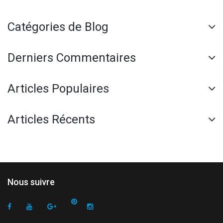
Catégories de Blog
Derniers Commentaires
Articles Populaires
Articles Récents
Nous suivre