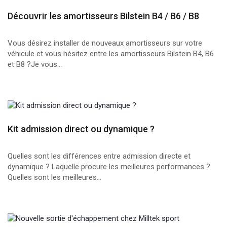
Découvrir les amortisseurs Bilstein B4 / B6 / B8
Vous désirez installer de nouveaux amortisseurs sur votre
véhicule et vous hésitez entre les amortisseurs Bilstein B4, B6
et B8 ?Je vous...
Kit admission direct ou dynamique ?
Quelles sont les différences entre admission directe et
dynamique ? Laquelle procure les meilleures performances ?
Quelles sont les meilleures...