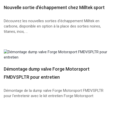
Nouvelle sortie d'échappement chez Milltek sport
Découvrez les nouvelles sorties d'échappement Milltek en
carbone, disponible en option à la place des sorties noires,
titanes, inox, ...
Démontage dump valve Forge Motorsport
FMDVSPLTR pour entretien
Démontage de la dump valve Forge Motorsport FMDVSPLTR
pour l'entretenir avec le kit entretien Forge Motorsport