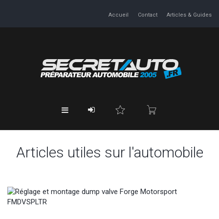
Accueil
Contact
Articles & Guides
Articles utiles sur l'automobile