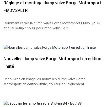
Réglage et montage dump valve Forge Motorsport
FMDVSPLTR
Comment régler la dump valve Forge Motorsport FMDVSPLTR
et quel setup choisir pour mon véhicule ?
Nouvelles dump valve Forge Motorsport en édition
limité
Découvrez en image les nouvelles dump valve Forge
Motorsport en édition limité, couleur or uniquement.