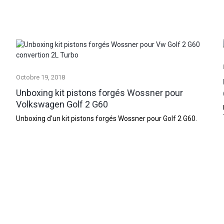
Octobre
19
2018
Unboxing kit pistons forgés Wossner pour
Volkswagen Golf 2 G60
Unboxing d'un kit pistons forgés Wossner pour Golf 2 G60.