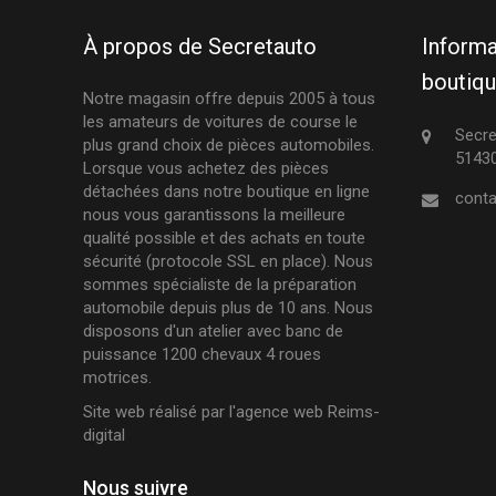
À propos de Secretauto
Informa
boutiq
Notre magasin offre depuis 2005 à tous
les amateurs de voitures de course le
Secre
plus grand choix de pièces automobiles.
51430
Lorsque vous achetez des pièces
détachées dans notre boutique en ligne
conta
nous vous garantissons la meilleure
qualité possible et des achats en toute
sécurité (protocole SSL en place). Nous
sommes spécialiste de la préparation
automobile depuis plus de 10 ans. Nous
disposons d'un atelier avec banc de
puissance 1200 chevaux 4 roues
motrices.
Site web réalisé par l'
agence web Reims-
digital
Nous suivre