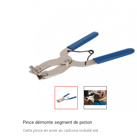
Pince démonte segment de piston
Cette pince en acier au carbone nickelé est...