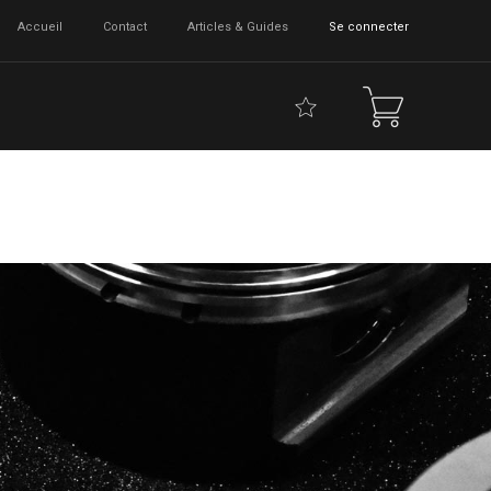
Accueil
Contact
Articles & Guides
Se connecter