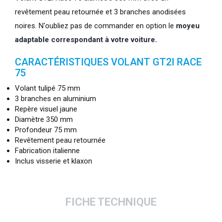
revêtement peau retournée et 3 branches anodisées
noires. N'oubliez pas de commander en option le
moyeu
adaptable correspondant à votre voiture.
CARACTÉRISTIQUES VOLANT GT2I RACE
75
Volant tulipé 75 mm
3 branches en aluminium
Repère visuel jaune
Diamètre 350 mm
Profondeur 75 mm
Revêtement peau retournée
Fabrication italienne
Inclus visserie et klaxon
FICHE TECHNIQUE