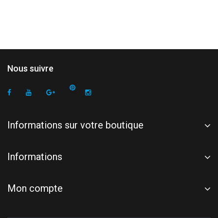
Nous suivre
Informations sur votre boutique
Informations
Mon compte