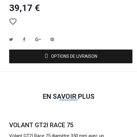
39,17 €
OPTIONS DE LIVRAISON
EN SAVOIR PLUS
VOLANT GT2I RACE 75
Volant GT2I Race 75 diamètre 350 mm avec un