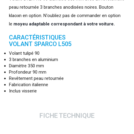
peau retournée 3 branches anodisées noires. Bouton
klaoxn en option. N'oubliez pas de commander en option
le
moyeu adaptable correspondant à votre voiture.
CARACTÉRISTIQUES
VOLANT SPARCO L505
Volant tulipé 90
3 branches en aluminium
Diamètre 350 mm
Profondeur 90 mm
Revêtement peau retournée
Fabrication italienne
Inclus visserie
FICHE TECHNIQUE