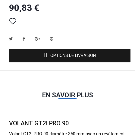
90,83 €
OPTIONS DE LIVRAISON
EN SAVOIR PLUS
VOLANT GT2I PRO 90
Volant GT2I PRO 90 diamètre 350 mm avec un revêtement