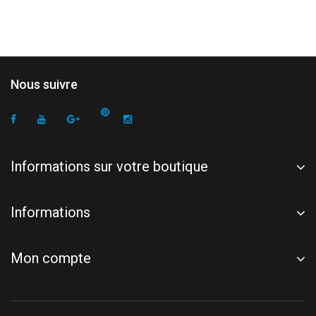
Nous suivre
Informations sur votre boutique
Informations
Mon compte