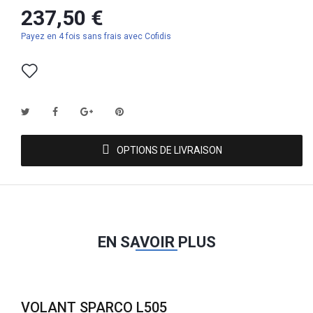
237,50 €
Payez en 4 fois sans frais avec Cofidis
OPTIONS DE LIVRAISON
EN SAVOIR PLUS
VOLANT SPARCO L505