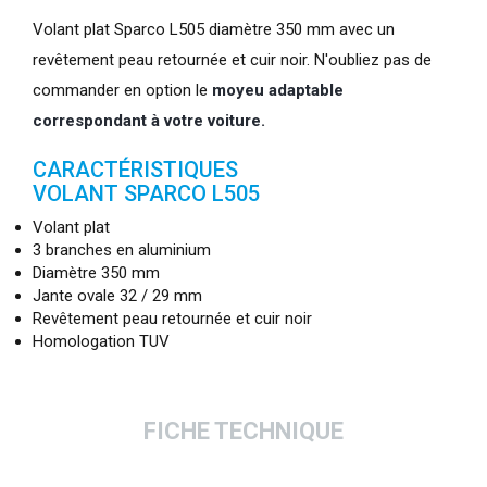
Volant plat Sparco L505 diamètre 350 mm avec un
revêtement peau retournée et cuir noir. N'oubliez pas de
commander en option le
moyeu adaptable
correspondant à votre voiture.
CARACTÉRISTIQUES
VOLANT SPARCO L505
Volant plat
3 branches en aluminium
Diamètre 350 mm
Jante ovale 32 / 29 mm
Revêtement peau retournée et cuir noir
Homologation TUV
FICHE TECHNIQUE