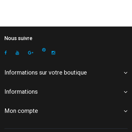
Nous suivre
Informations sur votre boutique
Informations
Mon compte