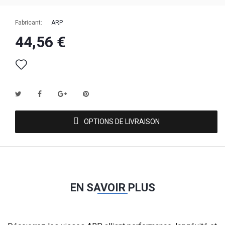
Fabricant:
ARP
44,56 €
OPTIONS DE LIVRAISON
EN SAVOIR PLUS