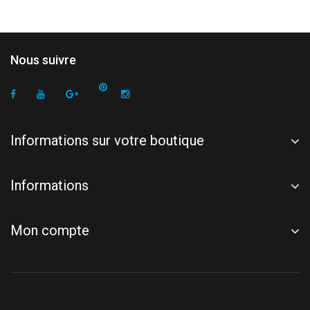
Nous suivre
Informations sur votre boutique
Informations
Mon compte