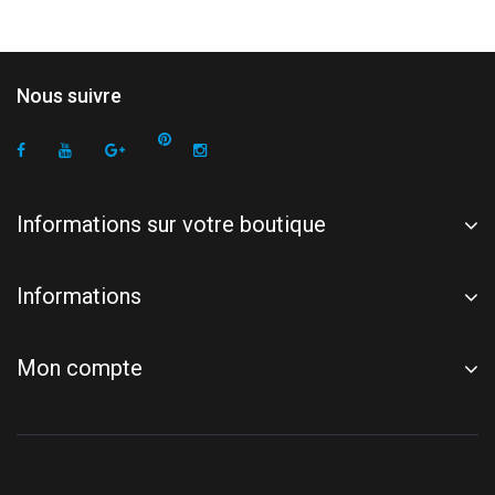
Nous suivre
Informations sur votre boutique
Informations
Mon compte