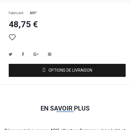
Fabricant:
ARP
48,75 €
OPTIONS DE LIVRAISON
EN SAVOIR PLUS