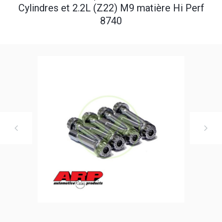
Cylindres et 2.2L (Z22) M9 matière Hi Perf
8740