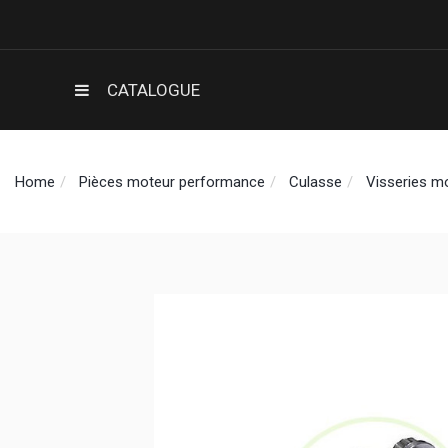
CATALOGUE
Home
Pièces moteur performance
Culasse
Visseries m