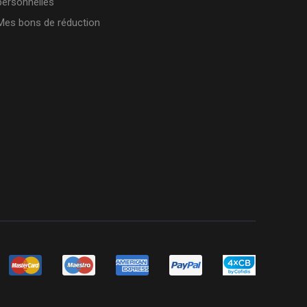
personnelles
Mes bons de réduction