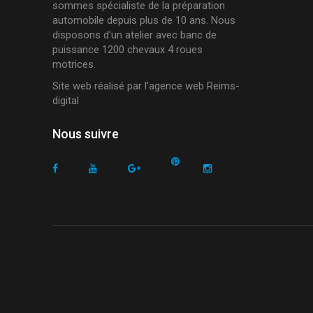
sommes spécialiste de la préparation
automobile depuis plus de 10 ans. Nous
disposons d'un atelier avec banc de
puissance 1200 chevaux 4 roues
motrices.
Site web réalisé par l'
agence web Reims-
digital
Nous suivre