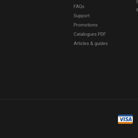
FAQs
Support
Promotions
Catalogues PDF
Articles & guides