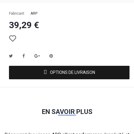
Fabricant:
ARP
39,29 €
OPTIONS DE LIVRAISON
EN SAVOIR PLUS