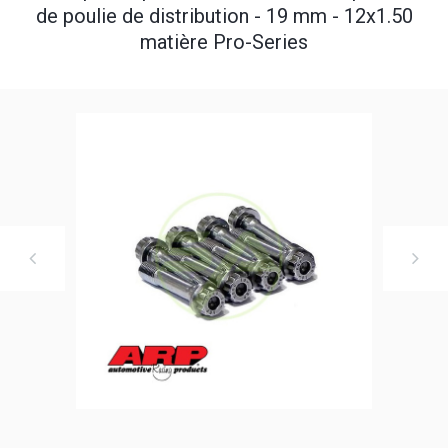
de poulie de distribution - 19 mm - 12x1.50
matière Pro-Series