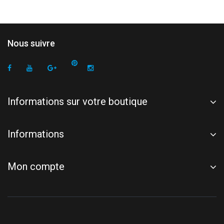
Nous suivre
Informations sur votre boutique
Informations
Mon compte