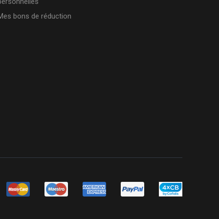
personnelles
Mes bons de réduction