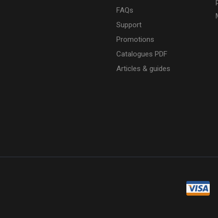
FAQs
Support
Promotions
Catalogues PDF
Articles & guides