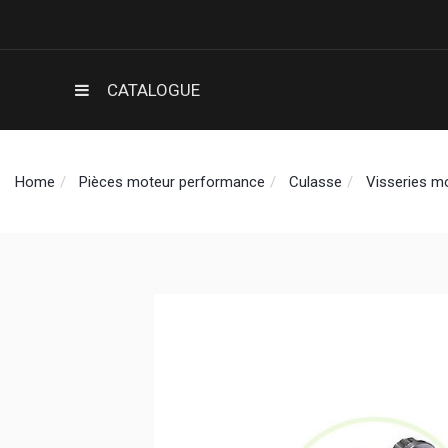
CATALOGUE
Home
Pièces moteur performance
Culasse
Visseries m