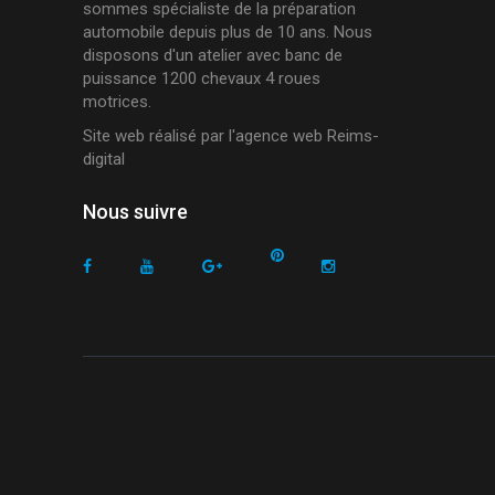
sommes spécialiste de la préparation
automobile depuis plus de 10 ans. Nous
disposons d'un atelier avec banc de
puissance 1200 chevaux 4 roues
motrices.
Site web réalisé par l'
agence web Reims-
digital
Nous suivre