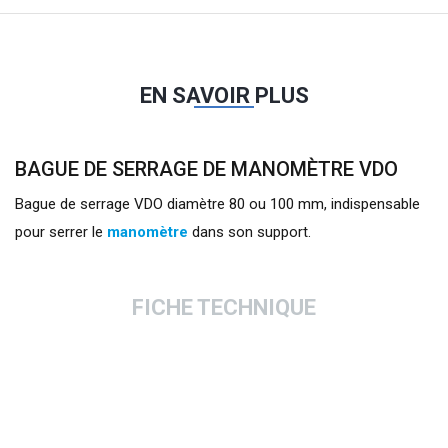
EN SAVOIR PLUS
BAGUE DE SERRAGE DE MANOMÈTRE VDO
Bague de serrage VDO diamètre 80 ou 100 mm, indispensable
pour serrer le
manomètre
dans son support.
FICHE TECHNIQUE