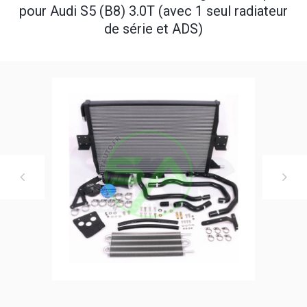
pour Audi S5 (B8) 3.0T (avec 1 seul radiateur
de série et ADS)