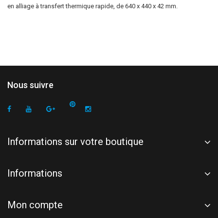
en alliage à transfert thermique rapide, de 640 x 440 x 42 mm.
Nous suivre
Informations sur votre boutique
Informations
Mon compte