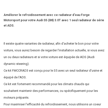
Améliorer le refroidissement avec ce radiateur d'eau Forge
Motorsport pour votre Audi S5 (B8) 3.0T avec 1 seul radiateur de série
et ADS.
Il existe quatre variantes de radiateur, afin d'acheter le bon pour votre
voiture, vous aurez besoin de regarder l'installation actuelle, si vous avez
un ou deux radiateurs et si votre voiture est équipée de ADS (Audi
dynamic steering).
Ce kit FMCCRAD3 est conçu pour le S5 avec un seul radiateur d'usine et
équipé de l'ADS.
Ce kit est fortement recommandé pour les climats chauds qui
souhaitent maintenir des performances, ou spécifiquement pour les
moteurs préparés.
Pour maximiser l'efficacité du refroidissement, nous utilisons un coeur