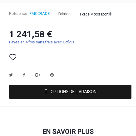
Référence
FMCCRAD3
Fabricant:
Forge Motorsport®
1 241,58 €
Payez en 4 fois sans frais avec Cofidis
OPTIONS DE LIVRAISON
EN SAVOIR PLUS