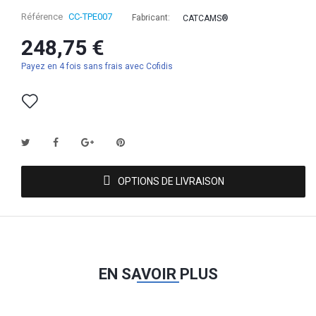
Référence
CC-TPE007
Fabricant:
CATCAMS®
248,75 €
Payez en 4 fois sans frais avec Cofidis
OPTIONS DE LIVRAISON
EN SAVOIR PLUS