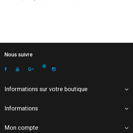
Nous suivre
Informations sur votre boutique
Informations
Mon compte