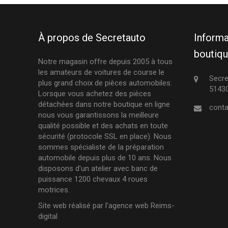
À propos de Secretauto
Informa
boutiq
Notre magasin offre depuis 2005 à tous
les amateurs de voitures de course le
Secre
plus grand choix de pièces automobiles.
51430
Lorsque vous achetez des pièces
détachées dans notre boutique en ligne
conta
nous vous garantissons la meilleure
qualité possible et des achats en toute
sécurité (protocole SSL en place). Nous
sommes spécialiste de la préparation
automobile depuis plus de 10 ans. Nous
disposons d'un atelier avec banc de
puissance 1200 chevaux 4 roues
motrices.
Site web réalisé par l'
agence web Reims-
digital