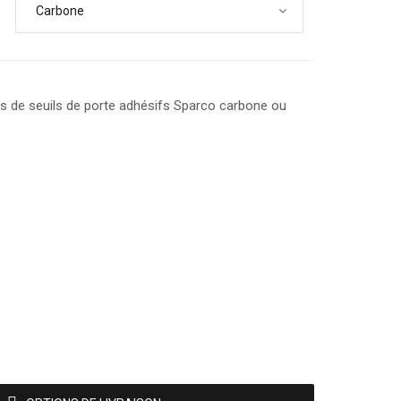
Carbone
es de seuils de porte adhésifs Sparco carbone ou