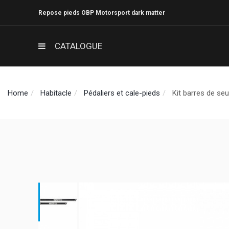
Repose pieds OBP Motorsport dark matter
CATALOGUE
Home
Habitacle
Pédaliers et cale-pieds
Kit barres de se