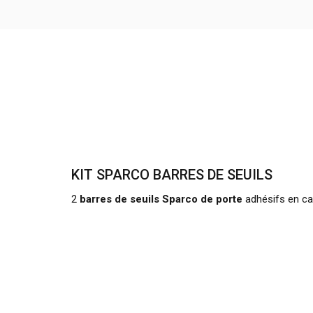
KIT SPARCO BARRES DE SEUILS
2
barres de seuils Sparco de porte
adhésifs en car