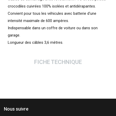
crocodiles cuivrées 100% isolées et antidérapantes.
Convient pour tous les véhicules avec batterie d'une
intensité maximale de 600 ampères.
Indispensable dans un coffre de voiture ou dans son
garage.
Longueur des câbles 3,6 mètres.
FICHE TECHNIQUE
Nous suivre