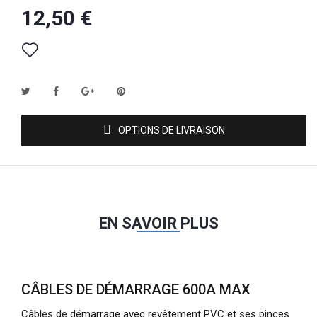
12,50 €
OPTIONS DE LIVRAISON
EN SAVOIR PLUS
CÂBLES DE DÉMARRAGE 600A MAX
Câbles de démarrage avec revêtement PVC et ses pinces