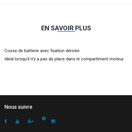
EN SAVOIR PLUS
Cosse de batterie avec fixation dérivée.
Idéal lorsqu'il n'y a pas de place dans le compartiment moteur.
Nous suivre