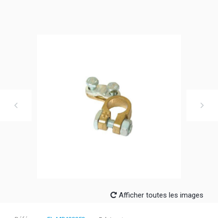
Afficher toutes les images