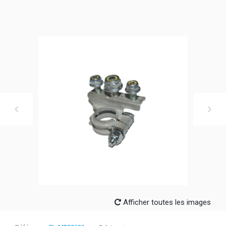
Afficher toutes les images