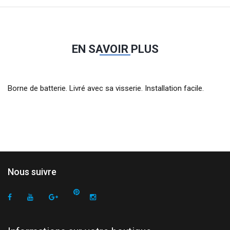
EN SAVOIR PLUS
Borne de batterie. Livré avec sa visserie. Installation facile.
Nous suivre