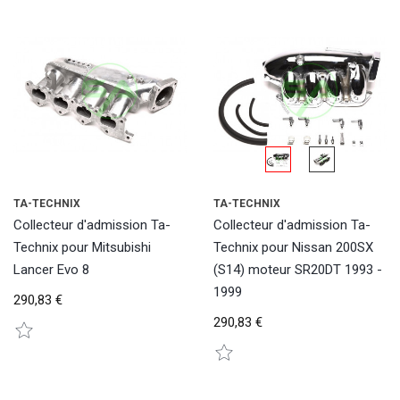
TA-TECHNIX
TA-TECHNIX
Collecteur d'admission Ta-
Collecteur d'admission Ta-
Technix pour Mitsubishi
Technix pour Nissan 200SX
Lancer Evo 8
(S14) moteur SR20DT 1993 -
1999
290,83 €
290,83 €