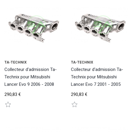
TA-TECHNIX
TA-TECHNIX
Collecteur d'admission Ta-
Collecteur d'admission Ta-
Technix pour Mitsubishi
Technix pour Mitsubishi
Lancer Evo 9 2006 - 2008
Lancer Evo 7 2001 - 2005
290,83 €
290,83 €