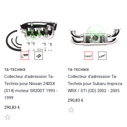
TA-TECHNIX
TA-TECHNIX
Collecteur d'admission Ta-
Collecteur d'admission Ta-
Technix pour Nissan 240SX
Technix pour Subaru Impreza
(S14) moteur SR20DT 1993 -
WRX / STI (GD) 2002 - 2005
1999
290,83 €
290,83 €