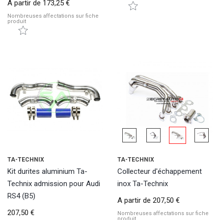
A partir de
173,25 €
Nombreuses affectations sur fiche
produit
TA-TECHNIX
TA-TECHNIX
Kit durites aluminium Ta-
Collecteur d'échappement
Technix admission pour Audi
inox Ta-Technix
RS4 (B5)
A partir de
207,50 €
207,50 €
Nombreuses affectations sur fiche
produit