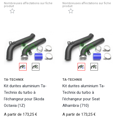
Nombreuses affectations sur fiche
Nombreuses affectations sur fiche
produit
produit
TA-TECHNIX
TA-TECHNIX
Kit durites aluminium Ta-
Kit durites aluminium Ta-
Technix du turbo à
Technix du turbo à
l'échangeur pour Skoda
l'échangeur pour Seat
Octavia (1Z)
Alhambra (710)
A partir de
173,25 €
A partir de
173,25 €