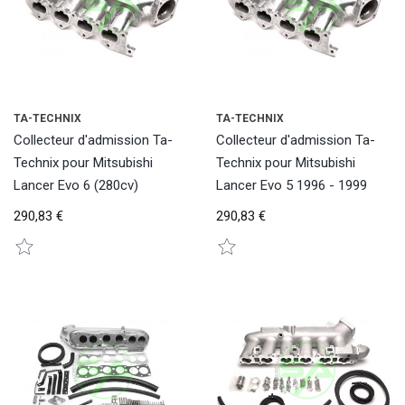
TA-TECHNIX
TA-TECHNIX
Collecteur d'admission Ta-
Collecteur d'admission Ta-
Technix pour Mitsubishi
Technix pour Mitsubishi
Lancer Evo 6 (280cv)
Lancer Evo 5 1996 - 1999
290,83 €
290,83 €