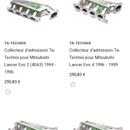
TA-TECHNIX
TA-TECHNIX
Collecteur d'admission Ta-
Collecteur d'admission Ta-
Technix pour Mitsubishi
Technix pour Mitsubishi
Lancer Evo 2 (4G63) 1994 -
Lancer Evo 4 1996 - 1999
1996
290,83 €
290,83 €