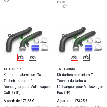
produit
TA-TECHNIX
TA-TECHNIX
Kit durites aluminium Ta-
Kit durites aluminium Ta-
Technix du turbo à
Technix du turbo à
l'échangeur pour Volkswagen
l'échangeur pour Volkswagen
Golf 5 (1K)
Eos (1F)
A partir de
173,25 €
A partir de
173,25 €