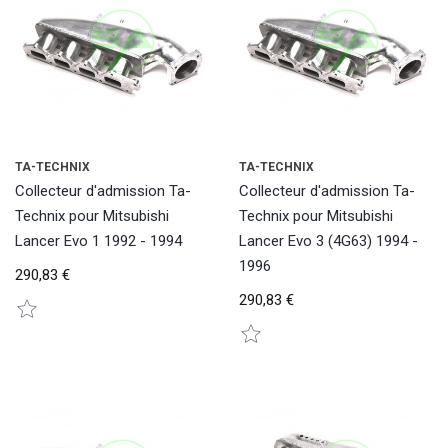
TA-TECHNIX
TA-TECHNIX
Collecteur d'admission Ta-
Collecteur d'admission Ta-
Technix pour Mitsubishi
Technix pour Mitsubishi
Lancer Evo 1 1992 - 1994
Lancer Evo 3 (4G63) 1994 -
1996
290,83 €
290,83 €