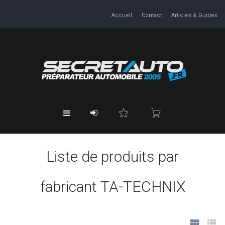
Accueil
Contact
Articles & Guides
Liste de produits par
fabricant TA-TECHNIX