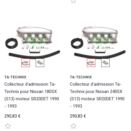
TA-TECHNIX
TA-TECHNIX
Collecteur d'admission Ta-
Collecteur d'admission Ta-
Technix pour Nissan 180SX
Technix pour Nissan 240SX
(S13) moteur SR20DET 1990
(S13) moteur SR20DET 1990
- 1993
- 1993
290,83 €
290,83 €